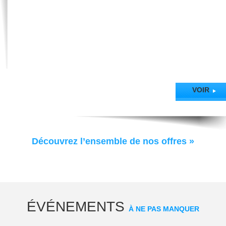
VOIR
Découvrez l’ensemble de nos offres »
ÉVÉNEMENTS
À NE PAS MANQUER