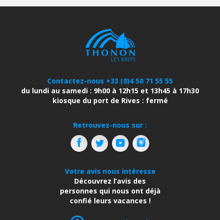
Contactez-nous +33 (0)4 50 71 55 55
du lundi au samedi : 9h00 à 12h15 et 13h45 à 17h30
kiosque du port de Rives : fermé
Retrouvez-nous sur :
Votre avis nous intéresse
Découvrez l’avis des
personnes qui nous ont déjà
confié leurs vacances !