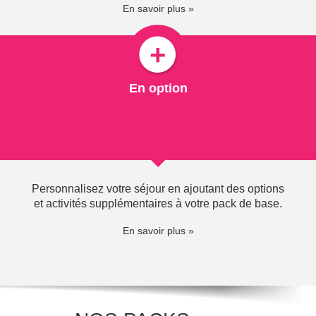
En savoir plus »
En option
Personnalisez votre séjour en ajoutant des options
et activités supplémentaires à votre pack de base.
En savoir plus »