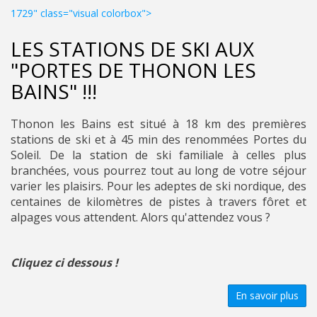
1729" class="visual colorbox">
LES STATIONS DE SKI AUX
"PORTES DE THONON LES
BAINS" !!!
Thonon les Bains est situé à 18 km des premières
stations de ski et à 45 min des renommées Portes du
Soleil. De la station de ski familiale à celles plus
branchées, vous pourrez tout au long de votre séjour
varier les plaisirs. Pour les adeptes de ski nordique, des
centaines de kilomètres de pistes à travers fôret et
alpages vous attendent. Alors qu'attendez vous ?
Cliquez ci dessous !
En savoir plus