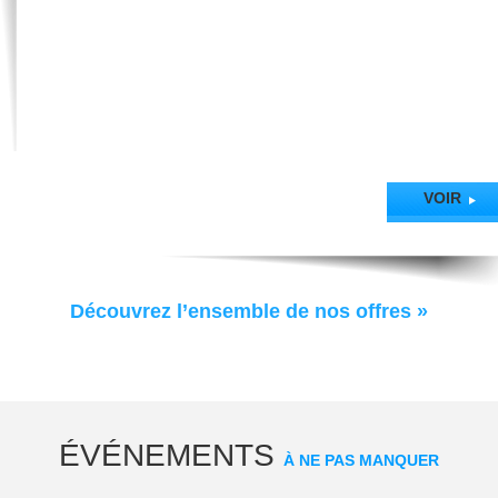
VOIR
Découvrez l’ensemble de nos offres »
ÉVÉNEMENTS
À NE PAS MANQUER