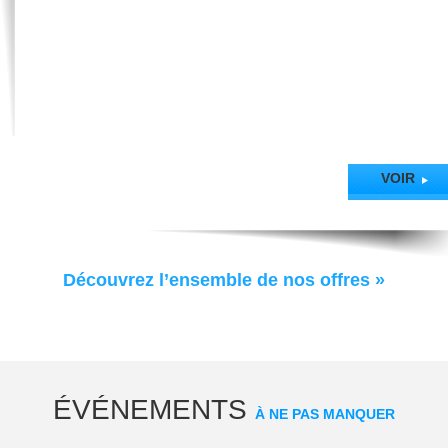
Agence Felix
VOIR
Découvrez l’ensemble de nos offres »
ÉVÉNEMENTS
À NE PAS MANQUER