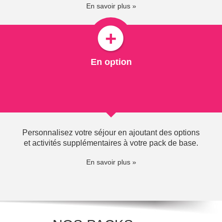
En savoir plus »
En option
VOIR
Personnalisez votre séjour en ajoutant des options
et activités supplémentaires à votre pack de base.
En savoir plus »