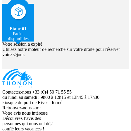
Etape 01
Packs
disponibles
Votre session a expiré
Utilisez notre moteur de recherche sur votre droite pour réserver
votre séjour.
Contactez-nous +33 (0)4 50 71 55 55
du lundi au samedi : 9h00 à 12h15 et 13h45 à 17h30
kiosque du port de Rives : fermé
Retrouvez-nous sur :
Votre avis nous intéresse
Découvrez l’avis des
personnes qui nous ont déjà
confié leurs vacances !