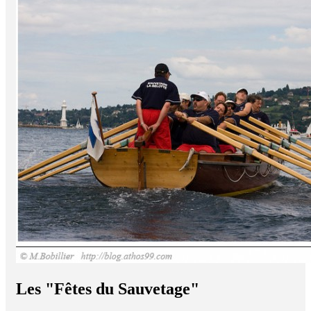
Les "Fêtes du Sauvetage"