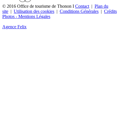
© 2016 Office de tourisme de Thonon I
Contact
|
Plan du
site
|
Utilisation des cookies
|
Conditions Générales
|
Crédits
Photos - Mentions Légales
Agence Felix