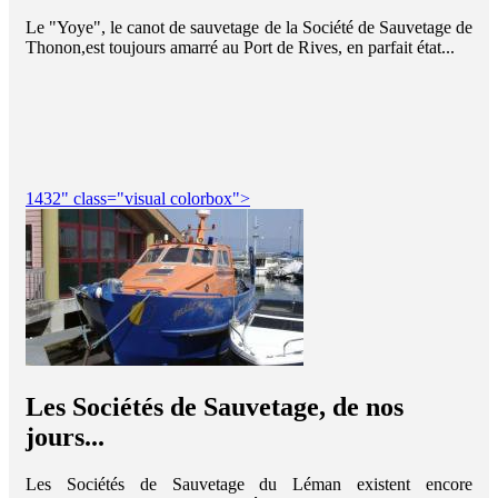
Le "Yoye", le canot de sauvetage de la Société de Sauvetage de
Thonon,est toujours amarré au Port de Rives, en parfait état...
1432" class="visual colorbox">
Les Sociétés de Sauvetage, de nos
jours...
Les Sociétés de Sauvetage du Léman existent encore