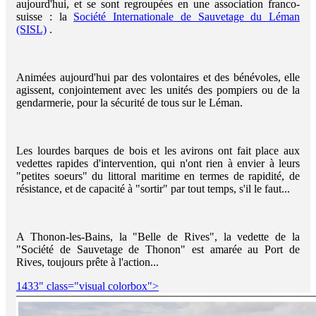
aujourd'hui, et se sont regroupées en une association franco-
suisse : la
Société Internationale de Sauvetage du Léman
(SISL)
.
Animées aujourd'hui par des volontaires et des bénévoles, elle
agissent, conjointement avec les unités des pompiers ou de la
gendarmerie, pour la sécurité de tous sur le Léman.
Les lourdes barques de bois et les avirons ont fait place aux
vedettes rapides d'intervention, qui n'ont rien à envier à leurs
"petites soeurs" du littoral maritime en termes de rapidité, de
résistance, et de capacité à "sortir" par tout temps, s'il le faut...
A Thonon-les-Bains, la "Belle de Rives", la vedette de la
"Société de Sauvetage de Thonon" est amarée au Port de
Rives, toujours prête à l'action...
1433" class="visual colorbox">