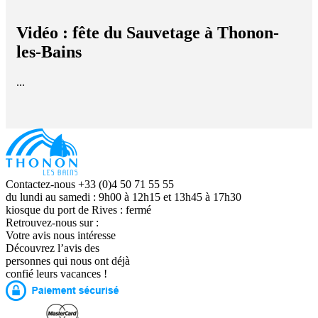
Vidéo : fête du Sauvetage à Thonon-
les-Bains
...
Contactez-nous +33 (0)4 50 71 55 55
du lundi au samedi : 9h00 à 12h15 et 13h45 à 17h30
kiosque du port de Rives : fermé
Retrouvez-nous sur :
Votre avis nous intéresse
Découvrez l’avis des
personnes qui nous ont déjà
confié leurs vacances !