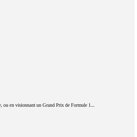
e, ou en visionnant un Grand Prix de Formule 1...