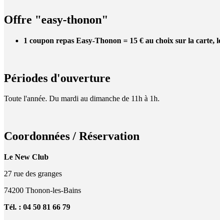
Offre "easy-thonon"
1 coupon repas Easy-Thonon = 15 € au choix sur la carte, 
Périodes d'ouverture
Toute l'année. Du mardi au dimanche de 11h à 1h.
Coordonnées / Réservation
Le New Club
27 rue des granges
74200 Thonon-les-Bains
Tél. : 04 50 81 66 79