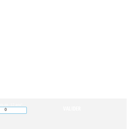
ts de -12 ans*