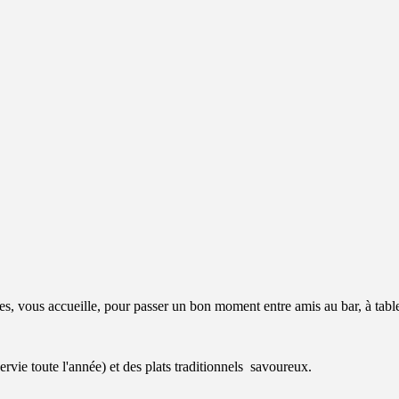
s, vous accueille, pour passer un bon moment entre amis au bar, à tabl
vie toute l'année) et des plats traditionnels savoureux.