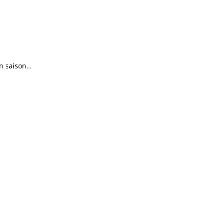
en saison…