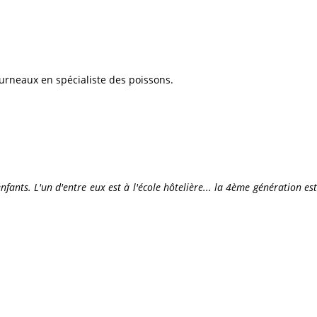
ourneaux en spécialiste des poissons.
enfants. L'un d'entre eux est à l'école hôtelière... la 4ème génération est