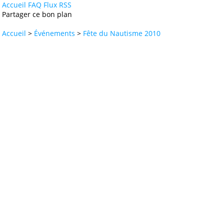
Accueil
FAQ
Flux RSS
Partager ce bon plan
Accueil
>
Événements
>
Fête du Nautisme 2010