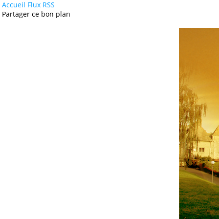
Accueil
Flux RSS
Partager ce bon plan