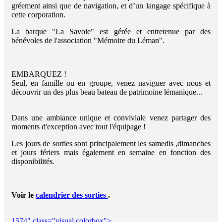
gréement ainsi que de navigation, et d’un langage spécifique à
cette corporation.
La barque "La Savoie" est gérée et entretenue par des
bénévoles de l'association "Mémoire du Léman".
EMBARQUEZ !
Seul, en famille ou en groupe, venez naviguer avec nous et
découvrir un des plus beau bateau de patrimoine lémanique...
Dans une ambiance unique et conviviale venez partager des
moments d'exception avec tout l'équipage !
Les jours de sorties sont principalement les samedis ,dimanches
et jours fériers mais également en semaine en fonction des
disponibilités.
Voir le
calendrier des sorties
.
1574" class="visual colorbox">