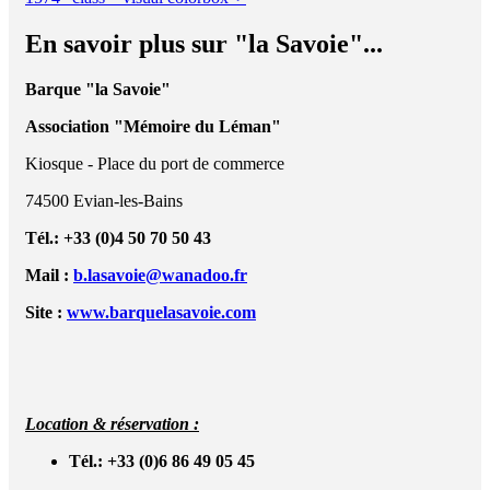
En savoir plus sur "la Savoie"...
Barque "la Savoie"
Association "Mémoire du Léman"
Kiosque - Place du port de commerce
74500 Evian-les-Bains
Tél.: +33 (0)4 50 70 50 43
Mail :
b.lasavoie@wanadoo.fr
Site :
www.barquelasavoie.com
Location & réservation :
Tél.: +33 (0)6 86 49 05 45