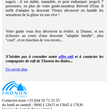
nager) : il est stable, maniable, et peut embarquer jusqu'à 7
personnes, en plus de votre guide-moniteur Breveté d'Etat. Il
suffit d'adapter la descente !Venez découvrir en famille les
sensations de la glisse en eau vive !
Votre guide vous fera découvrir la rivière, la Dranse, et ses
richesses au cours d'une descente "adaptée famille", plus
"cool", et en fonction de vos envies...
N'hésitez pas à consulter notre
offre raft
et à contacter les
compagnies de raft de Thonon-les-Bains...
En savoir plus
Contactez-nous +33 (0)4 50 71 55 55
du lundi au samedi : 9h00 à 12h15 et 13h45 à 17h30