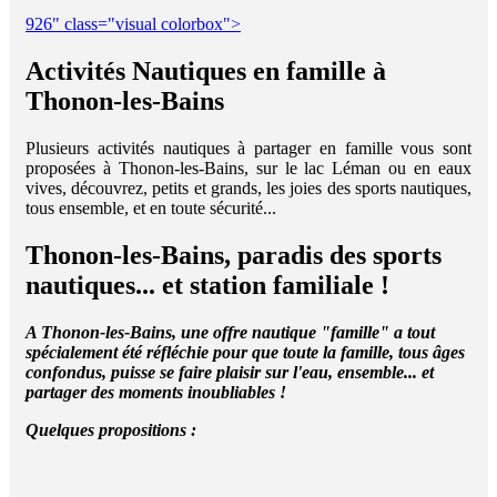
926" class="visual colorbox">
Activités Nautiques en famille à
Thonon-les-Bains
Plusieurs activités nautiques à partager en famille vous sont
proposées à Thonon-les-Bains, sur le lac Léman ou en eaux
vives, découvrez, petits et grands, les joies des sports nautiques,
tous ensemble, et en toute sécurité...
Thonon-les-Bains, paradis des sports
nautiques... et station familiale !
A Thonon-les-Bains, une offre nautique "famille" a tout
spécialement été réfléchie pour que toute la famille, tous âges
confondus, puisse se faire plaisir sur l'eau, ensemble... et
partager des moments inoubliables !
Quelques propositions :