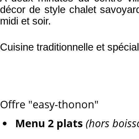
décor de style chalet savoyar
midi et soir.
Cuisine traditionnelle et spéci
Offre "easy-thonon"
Menu 2 plats
(hors boiss