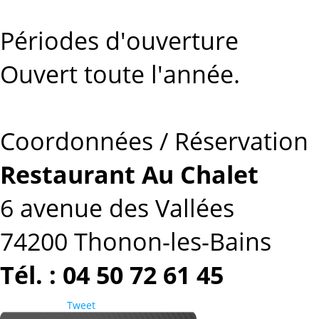
Périodes d'ouverture
Ouvert toute l'année.
Coordonnées / Réservation
Restaurant Au Chalet
6 avenue des Vallées
74200 Thonon-les-Bains
Tél. : 04 50 72 61 45
Tweet