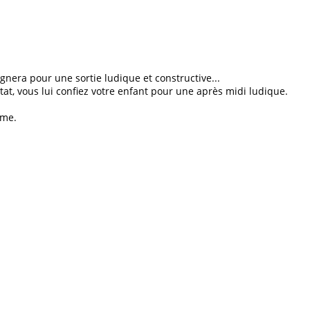
gnera pour une sortie ludique et constructive...
at, vous lui confiez votre enfant pour une après midi ludique.
sme.