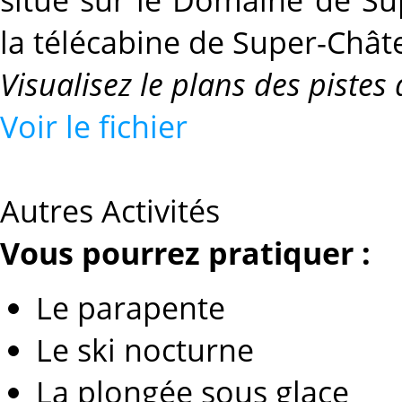
la télécabine de Super-Châte
Visualisez le plans des pistes
Voir le fichier
Autres Activités
Vous pourrez pratiquer :
Le parapente
Le ski nocturne
La plongée sous glace