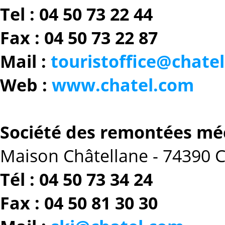
Tel : 04 50 73 22 44
Fax : 04 50 73 22 87
Mail :
touristoffice@chate
Web :
www.chatel.com
Société des remontées mé
Maison Châtellane - 74390 C
Tél : 04 50 73 34 24
Fax : 04 50 81 30 30