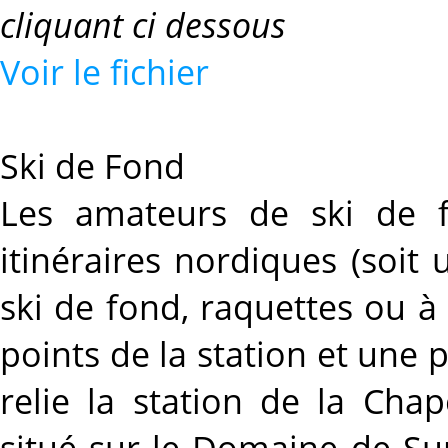
cliquant ci dessous
Voir le fichier
Ski de Fond
Les amateurs de ski de 
itinéraires nordiques (soit
ski de fond, raquettes ou à
points de la station et une 
relie la station de la Chap
situé sur le Domaine de Su