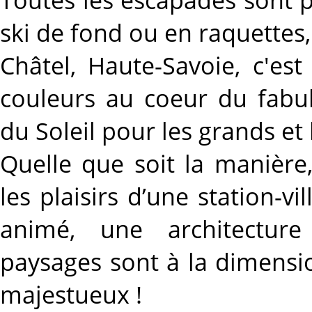
ski de fond ou en raquettes,
Châtel, Haute-Savoie, c'es
couleurs au coeur du fabu
du Soleil pour les grands et l
Quelle que soit la manière,
les plaisirs d’une station-v
animé, une architectur
paysages sont à la dimensio
majestueux !