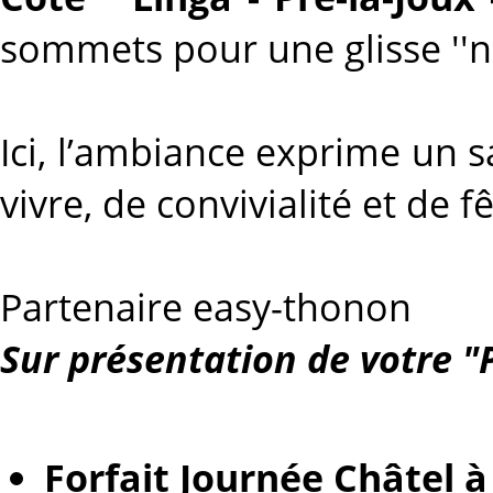
sommets pour une glisse ''no
Ici, l’ambiance exprime un
vivre, de convivialité et de fê
Partenaire easy-thonon
Sur présentation de votre "P
Forfait Journée Châtel à 