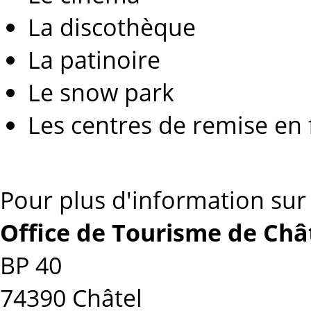
La discothèque
La patinoire
Le snow park
Les centres de remise en
Pour plus d'information sur l
Office de Tourisme de Châ
BP 40
74390 Châtel