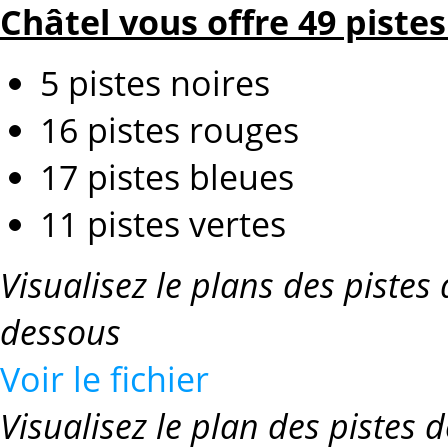
Châtel vous offre 49 pistes
5 pistes noires
16 pistes rouges
17 pistes bleues
11 pistes vertes
Visualisez le plans des pistes
dessous
Voir le fichier
Visualisez le plan des pistes 