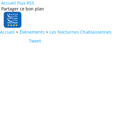
Accueil
Flux RSS
Partager ce bon plan
Accueil
>
Événements
>
Les Nocturnes Chablaisiennes
Tweet