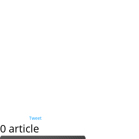
Tweet
0 article