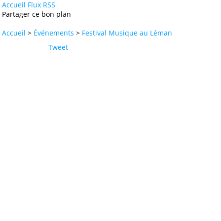
Accueil
Flux RSS
Partager ce bon plan
Accueil
>
Événements
>
Festival Musique au Léman
Tweet