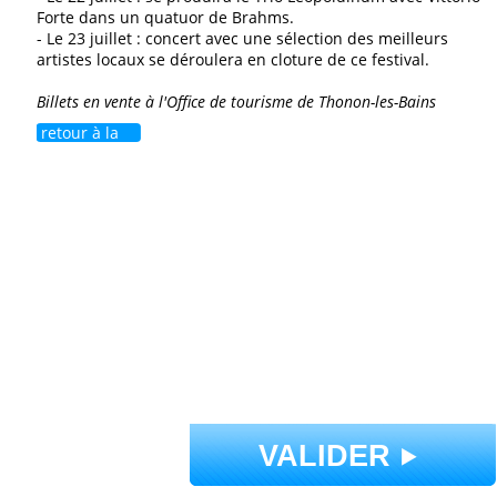
Forte dans un quatuor de Brahms.
- Le 23 juillet : concert avec une sélection des meilleurs
artistes locaux se déroulera en cloture de ce festival.
Billets en vente à l'Office de tourisme de Thonon-les-Bains
retour à la
liste