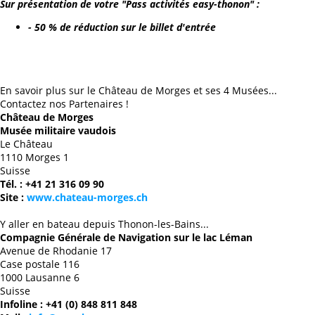
Sur présentation de votre "Pass activités easy-thonon" :
- 50 % de réduction sur le billet d'entrée
En savoir plus sur le Château de Morges et ses 4 Musées...
Contactez nos Partenaires !
Château de Morges
Musée militaire vaudois
Le Château
1110 Morges 1
Suisse
Tél. : +41 21 316 09 90
Site :
www.chateau-morges.ch
Y aller en bateau depuis Thonon-les-Bains...
Compagnie Générale de Navigation sur le lac Léman
Avenue de Rhodanie 17
Case postale 116
1000 Lausanne 6
Suisse
Infoline : +41 (0) 848 811 848