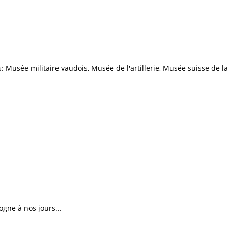
: Musée militaire vaudois, Musée de l'artillerie, Musée suisse de la
gne à nos jours...