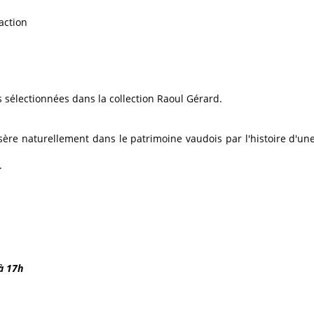
action
 sélectionnées dans la collection Raoul Gérard.
ère naturellement dans le patrimoine vaudois par l'histoire d'une 
.
 à 17h