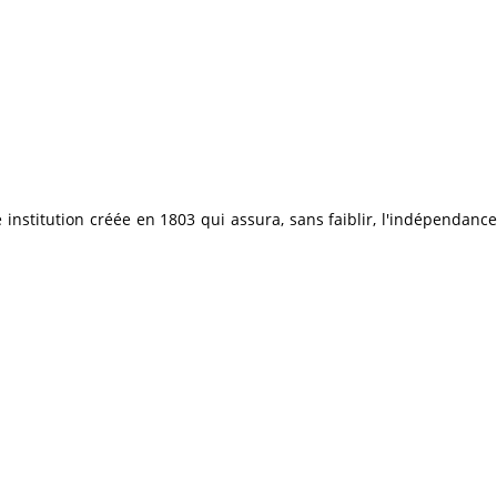
institution créée en 1803 qui assura, sans faiblir, l'indépendance