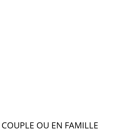
 COUPLE OU EN FAMILLE