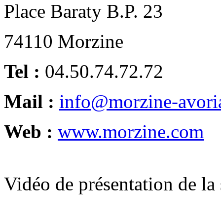
Place Baraty B.P. 23
74110 Morzine
Tel :
04.50.74.72.72
Mail :
info@morzine-avori
Web :
www.morzine.com
Vidéo de présentation de la