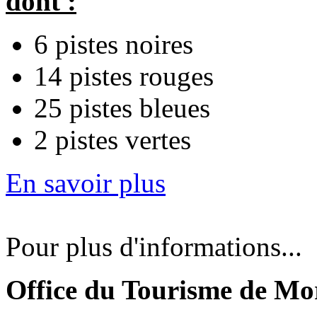
dont :
6 pistes noires
14 pistes rouges
25 pistes bleues
2 pistes vertes
En savoir plus
Pour plus d'informations...
Office du Tourisme de Mo