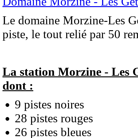
Domaine Morzine - Les Get
Le domaine Morzine-Les Ge
piste, le tout relié par 50 
La station Morzine - Les G
dont :
9 pistes noires
28 pistes rouges
26 pistes bleues