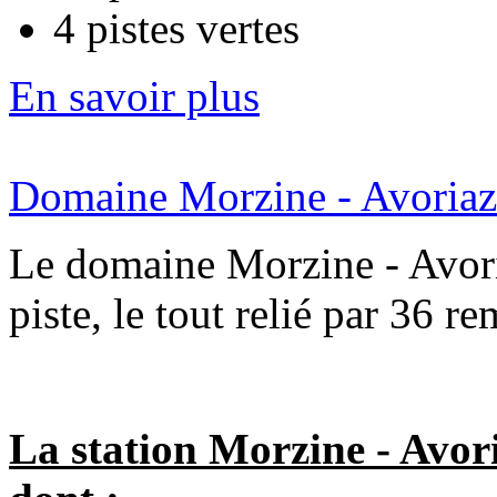
4 pistes vertes
En savoir plus
Domaine Morzine - Avoriaz
Le domaine Morzine - Avor
piste, le tout relié par 36 
La station Morzine - Avori