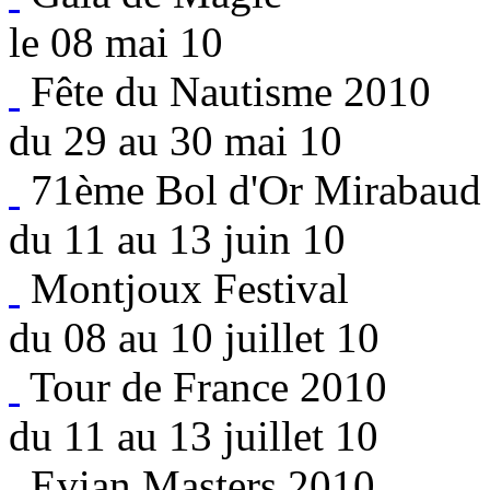
le 08 mai 10
Fête du Nautisme 2010
du 29 au 30 mai 10
71ème Bol d'Or Mirabaud
du 11 au 13 juin 10
Montjoux Festival
du 08 au 10 juillet 10
Tour de France 2010
du 11 au 13 juillet 10
Evian Masters 2010