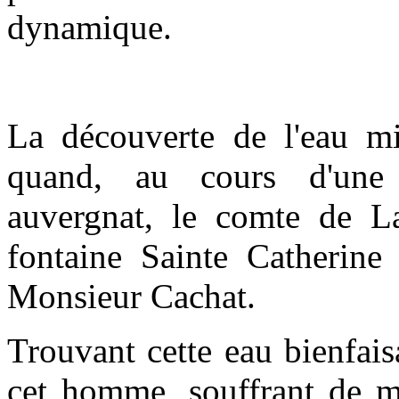
dynamique.
La découverte de l'eau m
quand, au cours d'une
auvergnat, le comte de Lai
fontaine Sainte Catherine
Monsieur Cachat.
Trouvant cette eau bienfais
cet homme, souffrant de ma