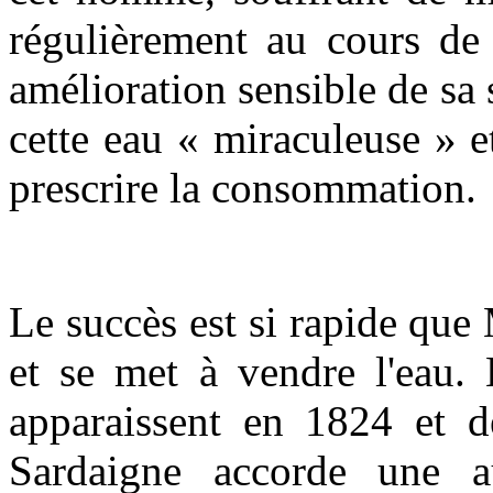
régulièrement au cours de
amélioration sensible de sa s
cette eau « miraculeuse » 
prescrire la consommation.
Le succès est si rapide que
et se met à vendre l'eau.
apparaissent en 1824 et d
Sardaigne accorde une au