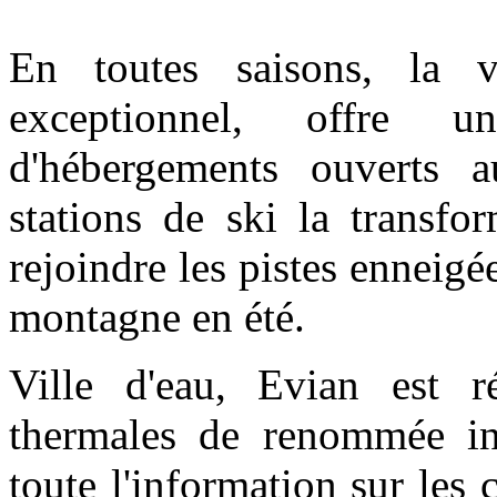
En toutes saisons, la v
exceptionnel, offre u
d'hébergements ouverts 
stations de ski la transfo
rejoindre les pistes enneigé
montagne en été.
Ville d'eau, Evian est ré
thermales de renommée int
toute l'information sur les 