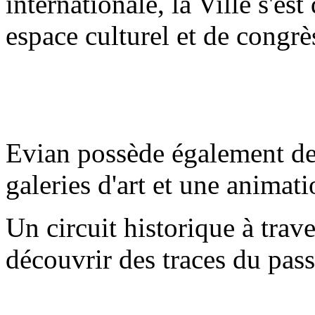
internationale, la Ville s'es
espace culturel et de congrè
Evian possède également de
galeries d'art et une animati
Un circuit historique à trav
découvrir des traces du pass