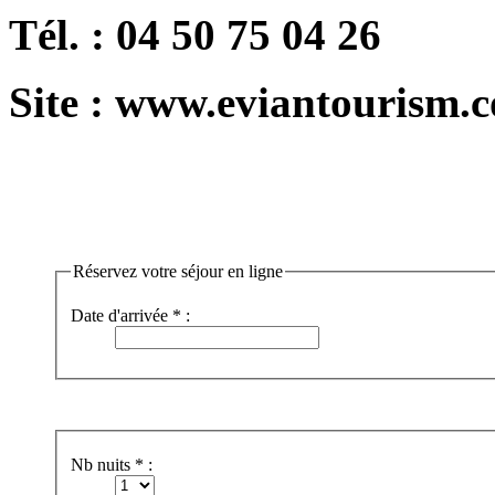
Tél. : 04 50 75 04 26
Site : www.eviantourism.
Réservez votre séjour en ligne
Date d'arrivée * :
Nb nuits * :