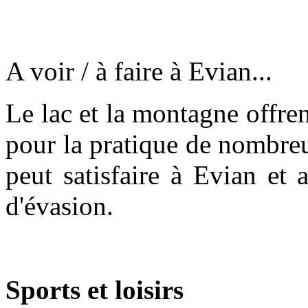
A voir / à faire à Evian...
Le lac et la montagne offr
pour la pratique de nombreu
peut satisfaire à Evian et 
d'évasion.
Sports et loisirs