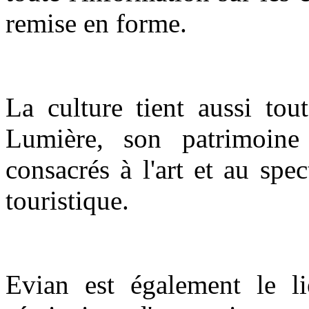
remise en forme.
La culture tient aussi tou
Lumière, son patrimoine 
consacrés à l'art et au spec
touristique.
Evian est également le li