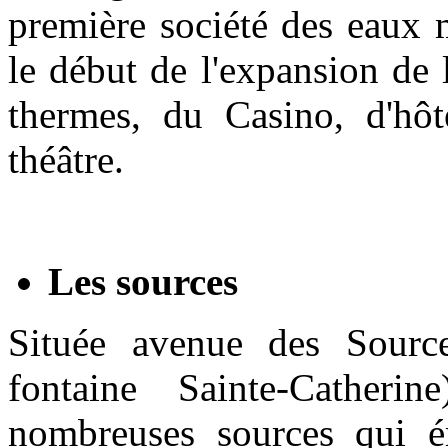
première société des eaux m
le début de l'expansion de 
thermes, du Casino, d'hôt
théâtre.
Les sources
Située avenue des Source
fontaine Sainte-Catheri
nombreuses sources qui é