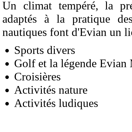
Un climat tempéré, la pr
adaptés à la pratique des
nautiques font d'Evian un lie
Sports divers
Golf et la légende Evian
Croisières
Activités nature
Activités ludiques