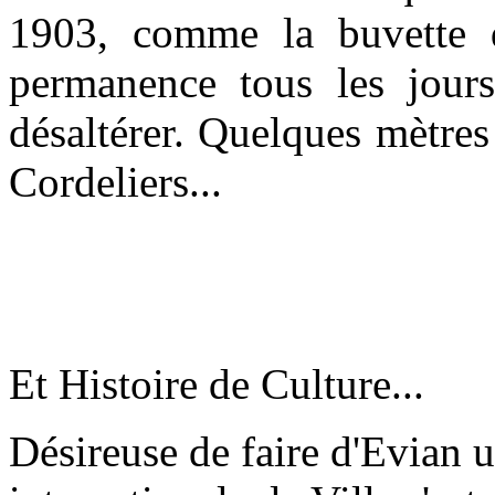
1903, comme la buvette qu
permanence tous les jours
désaltérer. Quelques mètres
Cordeliers...
Et Histoire de Culture...
Désireuse de faire d'Evian u