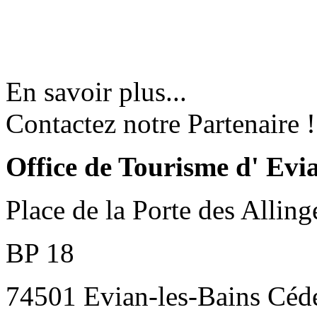
En savoir plus...
Contactez notre Partenaire !
Office de Tourisme d' Evi
Place de la Porte des Alling
BP 18
74501 Evian-les-Bains Céd