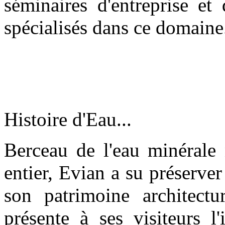
séminaires d'entreprise et
spécialisés dans ce domaine.
Histoire d'Eau...
Berceau de l'eau minérale
entier, Evian a su préserver
son patrimoine architectu
présente à ses visiteurs l