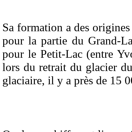
Sa formation a des origines
pour la partie du Grand-La
pour le Petit-Lac (entre Yvo
lors du retrait du glacier 
glaciaire, il y a près de 15 0