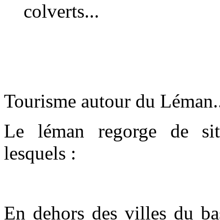
colverts...
Tourisme autour du Léman..
Le léman regorge de site
lesquels :
En dehors des villes du ba