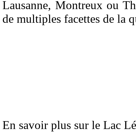
Lausanne, Montreux ou Thon
de multiples facettes de la 
En savoir plus sur le Lac L