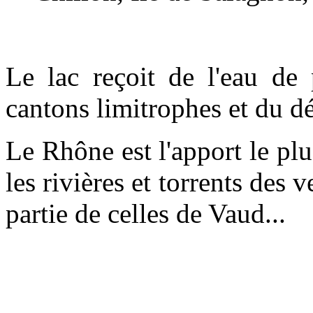
Le lac reçoit de l'eau de 
cantons limitrophes et du d
Le Rhône est l'apport le plu
les rivières et torrents des 
partie de celles de Vaud...