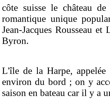
côte suisse le château de
romantique unique popular
Jean-Jacques Rousseau et L
Byron.
L'île de la Harpe, appelée
environ du bord ; on y acc
saison en bateau car il y a u