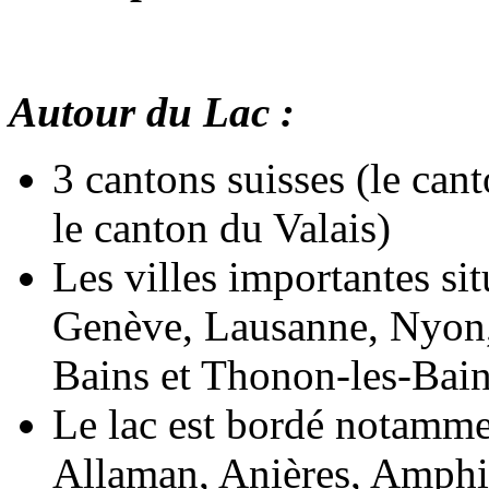
Autour du Lac :
3 cantons suisses (le can
le canton du Valais)
Les villes importantes si
Genève, Lausanne, Nyon,
Bains et Thonon-les-Bain
Le lac est bordé notamme
Allaman, Anières, Amphi