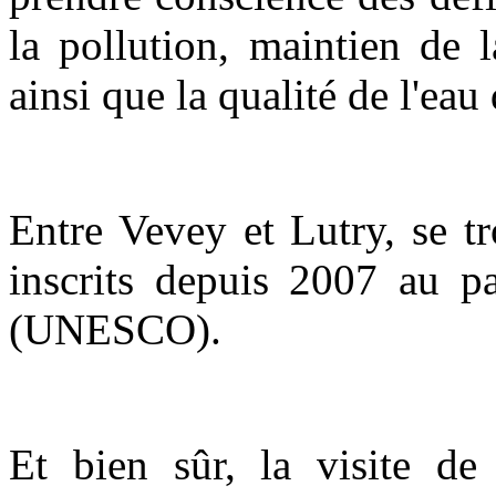
la pollution, maintien de 
ainsi que la qualité de l'eau 
Entre Vevey et Lutry, se t
inscrits depuis 2007 au p
(UNESCO).
Et bien sûr, la visite d