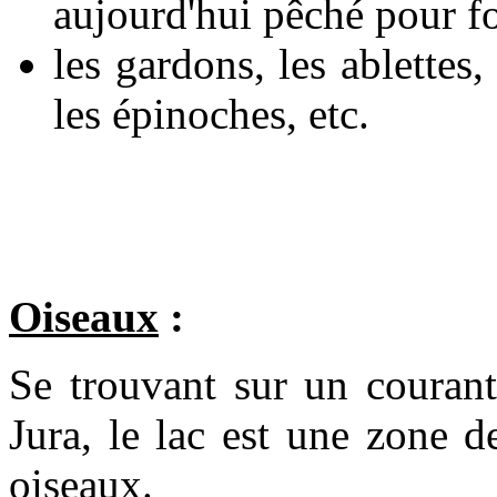
aujourd'hui pêché pour fo
les gardons, les ablettes, 
les épinoches, etc.
Oiseaux
:
Se trouvant sur un courant
Jura, le lac est une zone 
oiseaux.