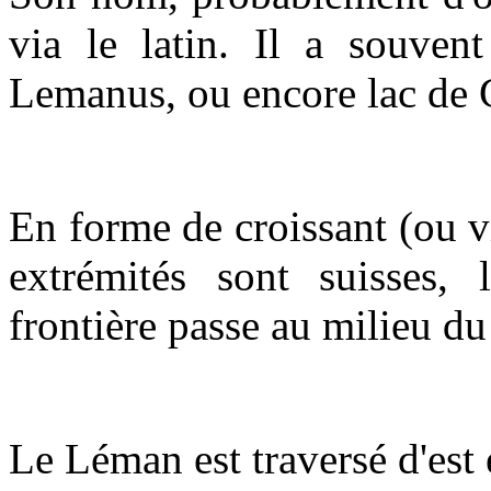
via le latin. Il a souven
Lemanus, ou encore lac de 
En forme de croissant (ou vi
extrémités sont suisses, 
frontière passe au milieu du
Le Léman est traversé d'est