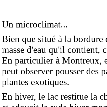
Un microclimat...
Bien que situé à la bordure 
masse d'eau qu'il contient, 
En particulier à Montreux, 
peut observer pousser des p
plantes exotiques.
En hiver, le lac restitue la 