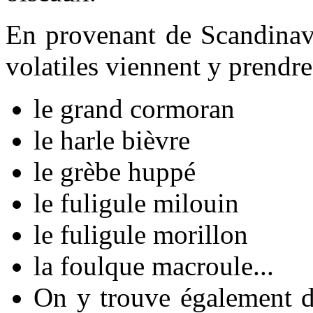
En provenant de Scandinav
volatiles viennent y prendre 
le grand cormoran
le harle bièvre
le grèbe huppé
le fuligule milouin
le fuligule morillon
la foulque macroule...
On y trouve également d