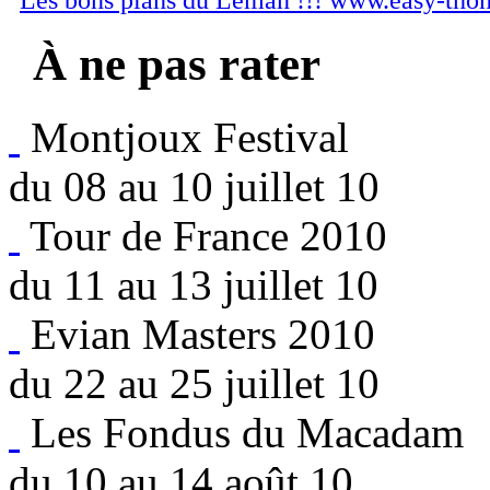
À ne pas rater
Montjoux Festival
du 08 au 10 juillet 10
Tour de France 2010
du 11 au 13 juillet 10
Evian Masters 2010
du 22 au 25 juillet 10
Les Fondus du Macadam
du 10 au 14 août 10