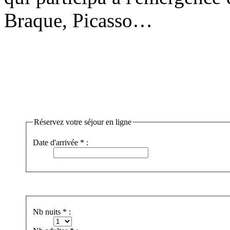
Braque, Picasso…
Réservez votre séjour en ligne
Date d'arrivée * :
Nb nuits * :