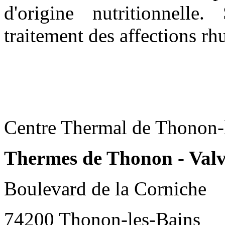
d'origine nutritionnelle.
traitement des affections r
Centre Thermal de Thonon-
Thermes de Thonon - Valv
Boulevard de la Corniche
74200 Thonon-les-Bains