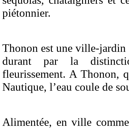
piétonnier.
Thonon est une ville-jardin
durant par la distinc
fleurissement. A Thonon, q
Nautique, l’eau coule de s
Alimentée, en ville comme