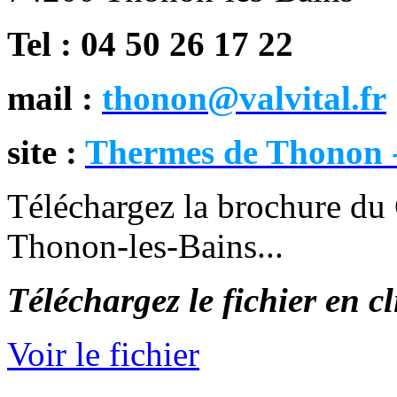
Tel : 04 50 26 17 22
mail :
thonon@valvital.fr
site :
Thermes de Thonon -
Téléchargez la brochure du 
Thonon-les-Bains...
Téléchargez le fichier en c
Voir le fichier