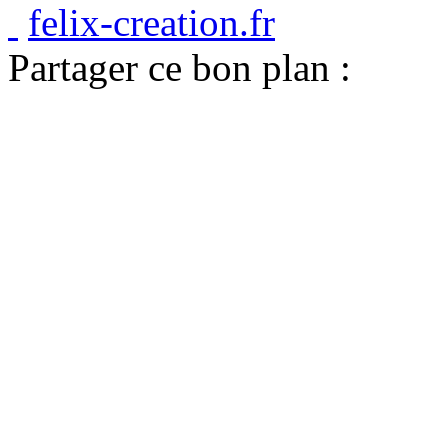
felix-creation.fr
Partager ce bon plan :