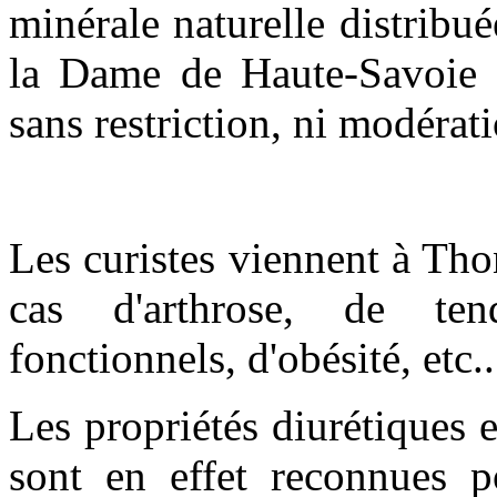
minérale naturelle distribu
la Dame de Haute-Savoie
sans restriction, ni modérati
Les curistes viennent à Th
cas d'arthrose, de tend
fonctionnels, d'obésité, etc..
Les propriétés diurétiques 
sont en effet reconnues po