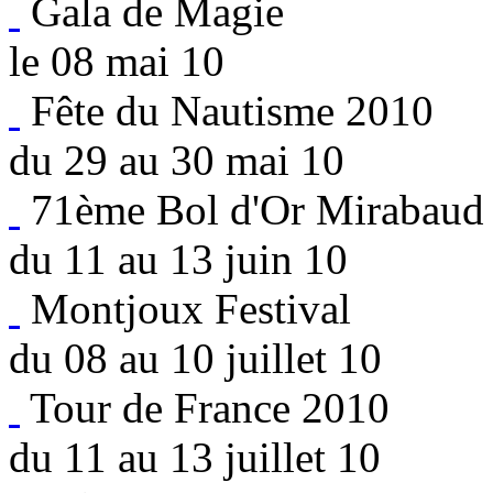
Gala de Magie
le 08 mai 10
Fête du Nautisme 2010
du 29 au 30 mai 10
71ème Bol d'Or Mirabaud
du 11 au 13 juin 10
Montjoux Festival
du 08 au 10 juillet 10
Tour de France 2010
du 11 au 13 juillet 10