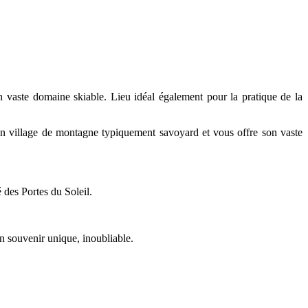
 vaste domaine skiable. Lieu idéal également pour la pratique de la
n village de montagne typiquement savoyard et vous offre son vaste
 des Portes du Soleil.
n souvenir unique, inoubliable.