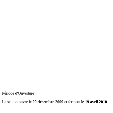
Période d'Ouverture
La station ouvre
le 20 décembre 2009
et fermera
le 19 avril 2010
.