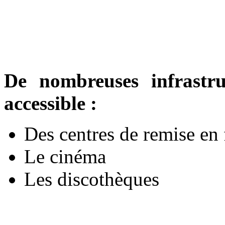
D
e nombreuses infrastru
accessible :
Des centres de remise en
Le cinéma
Les discothèques