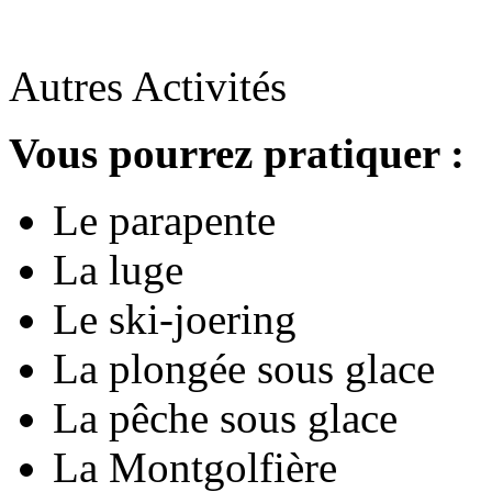
Autres Activités
Vous pourrez pratiquer :
Le parapente
La luge
Le ski-joering
La plongée sous glace
La pêche sous glace
La Montgolfière