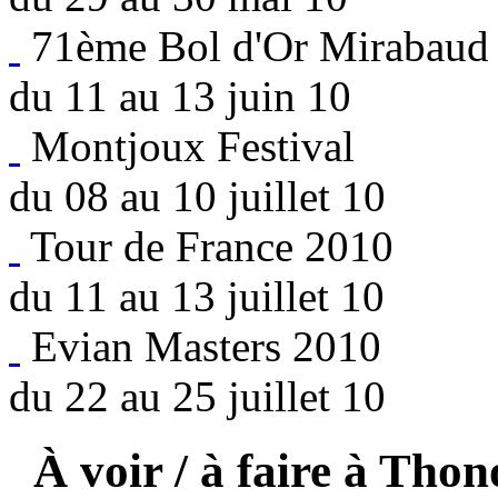
71ème Bol d'Or Mirabaud
du 11 au 13 juin 10
Montjoux Festival
du 08 au 10 juillet 10
Tour de France 2010
du 11 au 13 juillet 10
Evian Masters 2010
du 22 au 25 juillet 10
À voir / à faire à Thon