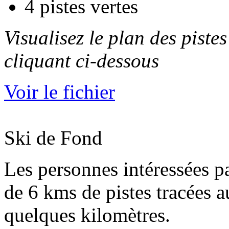
4 pistes vertes
Visualisez le plan des pist
cliquant ci-dessous
Voir le fichier
Ski de Fond
Les personnes intéressées pa
de 6 kms de pistes tracées 
quelques kilomètres.