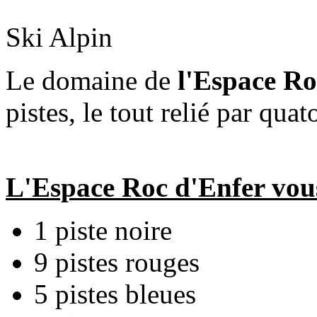
Ski Alpin
Le domaine de
l'Espace Ro
pistes, le tout relié par qu
L'Espace Roc d'Enfer vous 
1 piste noire
9 pistes rouges
5 pistes bleues