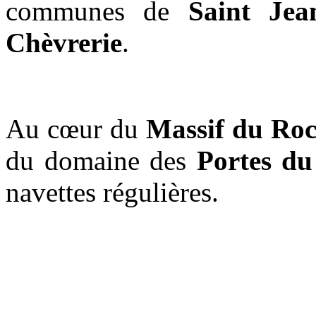
communes de
Saint Jea
Chèvrerie
.
Au cœur du
Massif du Roc
du domaine des
Portes du
navettes régulières.