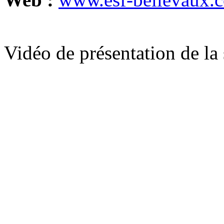
Vidéo de présentation de la 