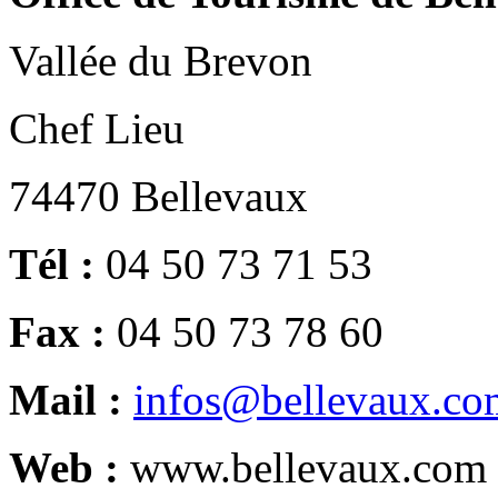
Vallée du Brevon
Chef Lieu
74470 Bellevaux
Tél :
04 50 73 71 53
Fax :
04 50 73 78 60
Mail :
infos@bellevaux.co
Web :
www.bellevaux.com