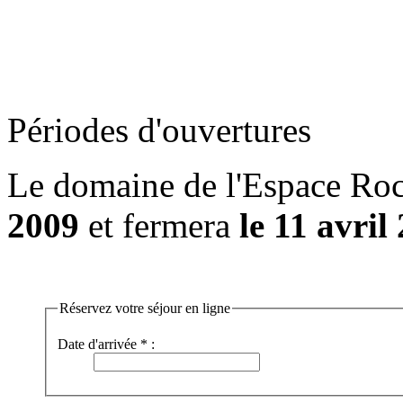
Périodes d'ouvertures
Le domaine de l'Espace Roc
2009
et fermera
le 11 avril
Réservez votre séjour en ligne
Date d'arrivée * :