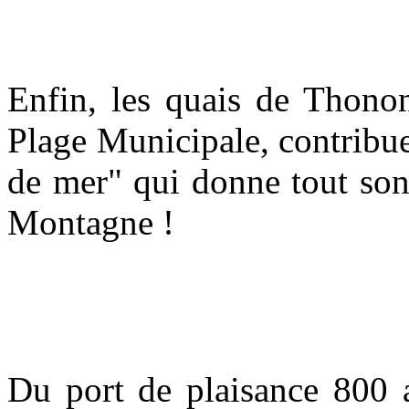
Enfin, les quais de Thonon
Plage Municipale, contribu
de mer" qui donne tout son 
Montagne !
Du port de plaisance 800 a