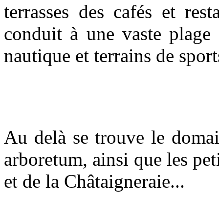
terrasses des cafés et res
conduit à une vaste plage
nautique et terrains de sports
Au delà se trouve le domai
arboretum, ainsi que les pet
et de la Châtaigneraie...