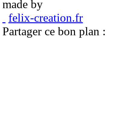
made by
felix-creation.fr
Partager ce bon plan :