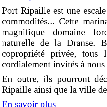
Port Ripaille est une escale
commodités... Cette marina
magnifique domaine fore
naturelle de la Dranse. B
copropriété privée, tous
cordialement invités à nous v
En outre, ils pourront déc
Ripaille ainsi que la ville 
En savoir plus