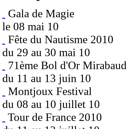
Gala de Magie
le 08 mai 10
Fête du Nautisme 2010
du 29 au 30 mai 10
71ème Bol d'Or Mirabaud
du 11 au 13 juin 10
Montjoux Festival
du 08 au 10 juillet 10
Tour de France 2010