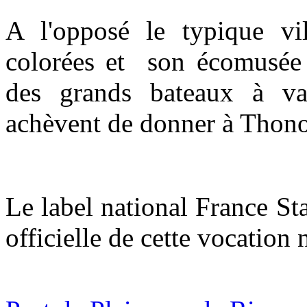
A l'opposé le typique vil
colorées et son écomusée 
des grands bateaux à v
achèvent de donner à Thono
Le label national France St
officielle de cette vocation 