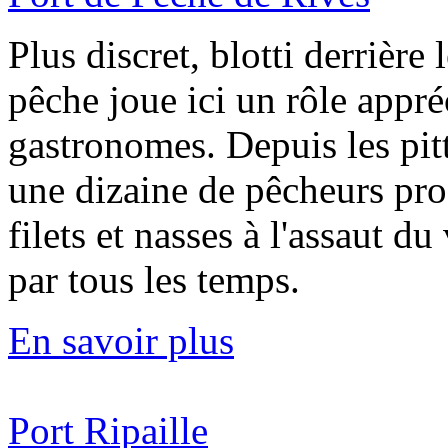
Plus discret, blotti derrière
pêche joue ici un rôle appré
gastronomes. Depuis les pitt
une dizaine de pêcheurs pro
filets et nasses à l'assaut d
par tous les temps.
En savoir plus
Port Ripaille