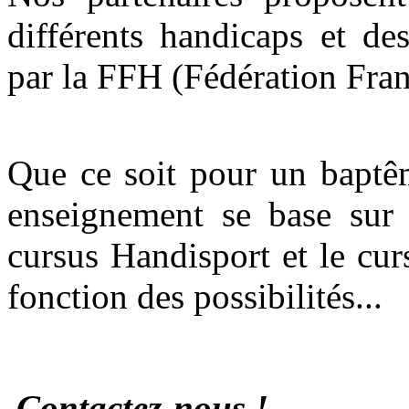
différents handicaps et de
par la FFH (Fédération Fran
Que ce soit pour un baptê
enseignement se base sur d
cursus Handisport et le cur
fonction des possibilités...
Contactez-nous !