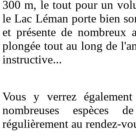
300 m, le tout pour un vol
le Lac Léman porte bien son
et présente de nombreux at
plongée tout au long de l'an
instructive...
Vous y verrez également
nombreuses espèces de
régulièrement au rendez-vou