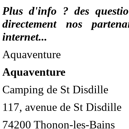
Plus d'info ? des questio
directement nos partena
internet...
Aquaventure
Aquaventure
Camping de St Disdille
117, avenue de St Disdille
74200 Thonon-les-Bains