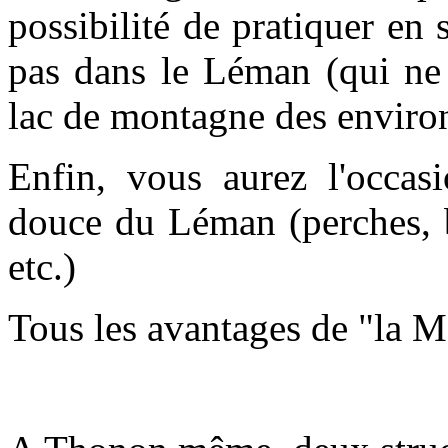
possibilité de pratiquer en
pas dans le Léman (qui ne 
lac de montagne des enviro
Enfin, vous aurez l'occas
douce du Léman (perches, br
etc.)
Tous les avantages de "la 