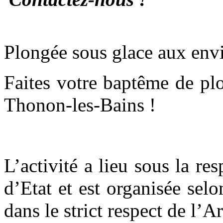
Plongée sous glace aux envi
Faites votre baptême de pl
Thonon-les-Bains !
L’activité a lieu sous la r
d’Etat et est organisée sel
dans le strict respect de l’A