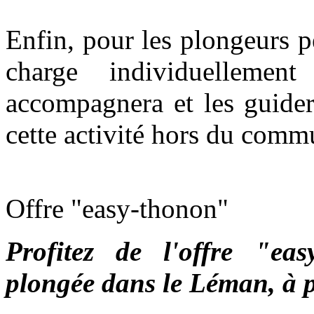
Enfin, pour les plongeurs p
charge individuelleme
accompagnera et les guidera
cette activité hors du comm
Offre "easy-thonon"
Profitez de l'offre "ea
plongée dans le Léman, à p