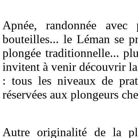
Apnée, randonnée avec 
bouteilles... le Léman se pr
plongée traditionnelle... pl
invitent à venir découvrir l
: tous les niveaux de pra
réservées aux plongeurs che
Autre originalité de la p