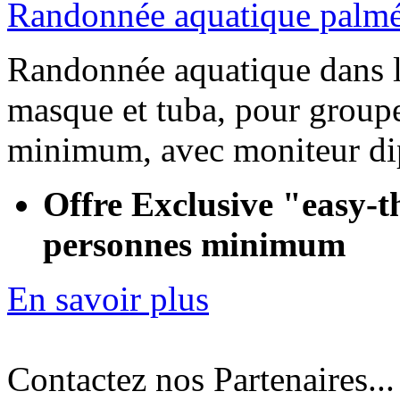
Randonnée aquatique palmé
Randonnée aquatique dans l
masque et tuba, pour groupe
minimum, avec moniteur di
Offre Exclusive "easy-t
personnes minimum
En savoir plus
Contactez nos Partenaires...