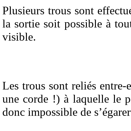
Plusieurs trous sont effect
la sortie soit possible à to
visible.
Les trous sont reliés entre-
une corde !) à laquelle le 
donc impossible de s’égarer 