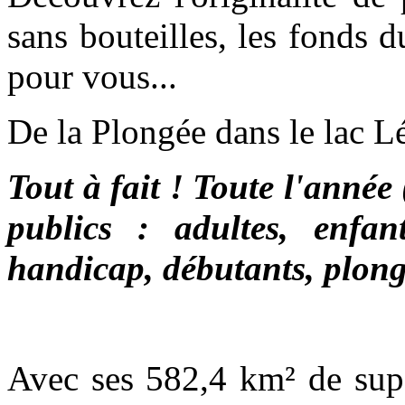
sans bouteilles, les fonds 
pour vous...
De la Plongée dans le lac 
Tout à fait ! Toute l'année
publics : adultes, enfan
handicap, débutants, plong
Avec ses 582,4 km² de supe