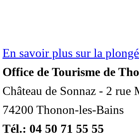
En savoir plus sur la plong
Office de Tourisme de Tho
Château de Sonnaz - 2 rue
74200 Thonon-les-Bains
Tél.: 04 50 71 55 55