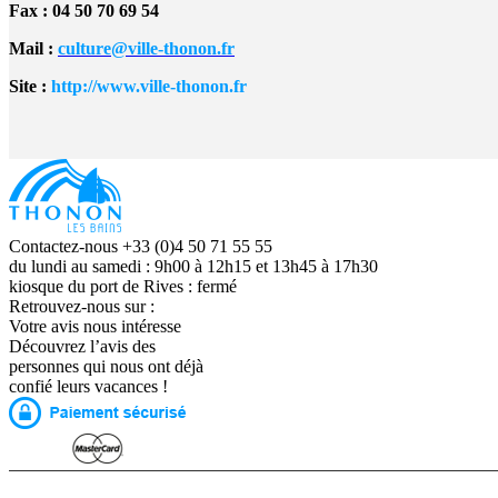
Fax : 04 50 70 69 54
Mail :
culture@ville-thonon.fr
Site :
http://www.ville-thonon.fr
Contactez-nous +33 (0)4 50 71 55 55
du lundi au samedi : 9h00 à 12h15 et 13h45 à 17h30
kiosque du port de Rives : fermé
Retrouvez-nous sur :
Votre avis nous intéresse
Découvrez l’avis des
personnes qui nous ont déjà
confié leurs vacances !