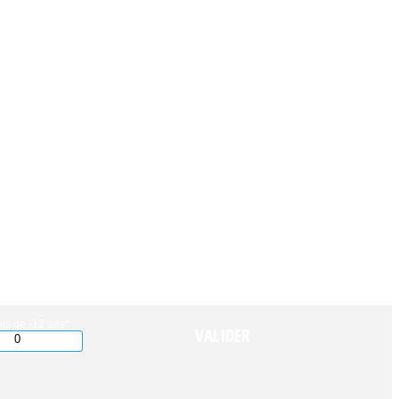
ts de -12 ans*