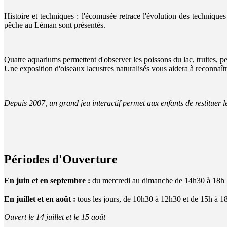
Histoire et techniques : l'écomusée retrace l'évolution des techniques 
pêche au Léman sont présentés.
Quatre aquariums permettent d'observer les poissons du lac, truites, p
Une exposition d'oiseaux lacustres naturalisés vous aidera à reconnaît
Depuis 2007, un grand jeu interactif permet aux enfants de restituer l
Périodes d'Ouverture
En juin et en septembre :
du mercredi au dimanche de 14h30 à 18h
En juillet et en août :
tous les jours, de 10h30 à 12h30 et de 15h à 1
Ouvert le 14 juillet et le 15 août