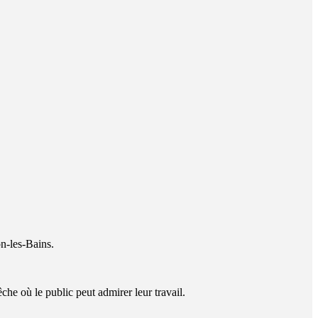
on-les-Bains.
che où le public peut admirer leur travail.