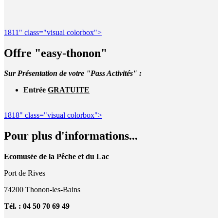
1811" class="visual colorbox">
Offre "easy-thonon"
Sur Présentation de votre "Pass Activités" :
Entrée
GRATUITE
1818" class="visual colorbox">
Pour plus d'informations...
Ecomusée de la Pêche et du Lac
Port de Rives
74200 Thonon-les-Bains
Tél. : 04 50 70 69 49