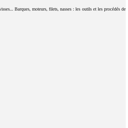
sses... Barques, moteurs, filets, nasses : les outils et les procédés de