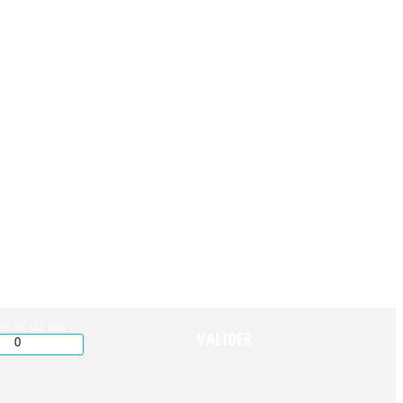
ts de -12 ans*