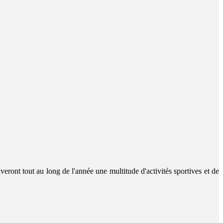
veront tout au long de l'année une multitude d'activités sportives et de