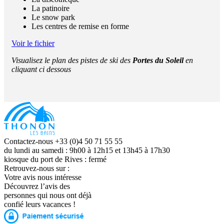
La patinoire
Le snow park
Les centres de remise en forme
Voir le fichier
Visualisez le plan des pistes de ski des
Portes du Soleil
en
cliquant ci dessous
Contactez-nous +33 (0)4 50 71 55 55
du lundi au samedi : 9h00 à 12h15 et 13h45 à 17h30
kiosque du port de Rives : fermé
Retrouvez-nous sur :
Votre avis nous intéresse
Découvrez l’avis des
personnes qui nous ont déjà
confié leurs vacances !