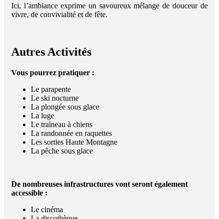
Ici, l’ambiance exprime un savoureux mélange de douceur de
vivre, de convivialité et de fête.
Autres Activités
Vous pourrez pratiquer :
Le parapente
Le ski nocturne
La plongée sous glace
La luge
Le traineau à chiens
La randonnée en raquettes
Les sorties Haute Montagne
La pêche sous glace
De nombreuses infrastructures vont seront également
accessible :
Le cinéma
La discothèque