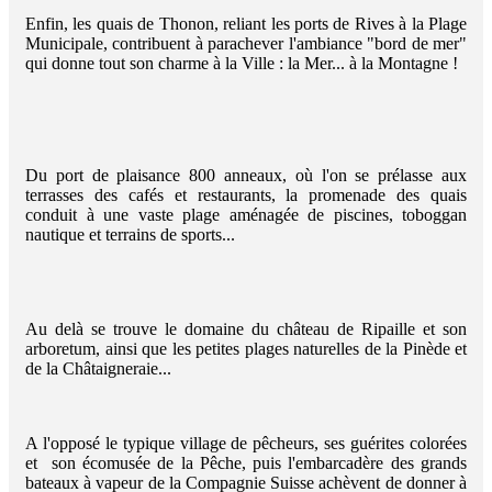
Enfin, les quais de Thonon, reliant les ports de Rives à la Plage
Municipale, contribuent à parachever l'ambiance "bord de mer"
qui donne tout son charme à la Ville : la Mer... à la Montagne !
Du port de plaisance 800 anneaux, où l'on se prélasse aux
terrasses des cafés et restaurants, la promenade des quais
conduit à une vaste plage aménagée de piscines, toboggan
nautique et terrains de sports...
Au delà se trouve le domaine du château de Ripaille et son
arboretum, ainsi que les petites plages naturelles de la Pinède et
de la Châtaigneraie...
A l'opposé le typique village de pêcheurs, ses guérites colorées
et son écomusée de la Pêche, puis l'embarcadère des grands
bateaux à vapeur de la Compagnie Suisse achèvent de donner à