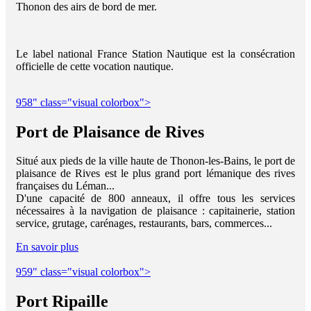
Thonon des airs de bord de mer.
Le label national France Station Nautique est la consécration
officielle de cette vocation nautique.
958" class="visual colorbox">
Port de Plaisance de Rives
Situé aux pieds de la ville haute de Thonon-les-Bains, le port de
plaisance de Rives est le plus grand port lémanique des rives
françaises du Léman...
D'une capacité de 800 anneaux, il offre tous les services
nécessaires à la navigation de plaisance : capitainerie, station
service, grutage, carénages, restaurants, bars, commerces...
En savoir plus
959" class="visual colorbox">
Port Ripaille