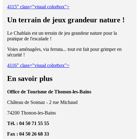
4115" class="visual colorbox">
Un terrain de jeux grandeur nature !
Le Chablais est un terrain de jeu grandeur nature pour la
pratique de l'escalade !
Voies aménagées, via ferrata... tout est fait pour grimper en
sécurité !
4116" class="visual colorbox">
En savoir plus
Office de Tourisme de Thonon-les-Bains
Château de Sonnaz - 2 rue Michaud
74200 Thonon-les-Bains
Tél. : 04 50 71 55 55
Fax : 04 50 26 68 33