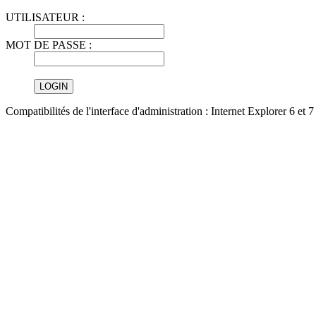
UTILISATEUR :
MOT DE PASSE :
Compatibilités de l'interface d'administration : Internet Explorer 6 et 7