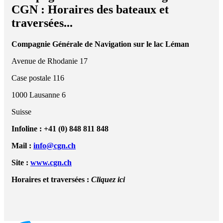
CGN : Horaires des bateaux et
traversées...
Compagnie Générale de Navigation sur le lac Léman
Avenue de Rhodanie 17
Case postale 116
1000 Lausanne 6
Suisse
Infoline : +41 (0) 848 811 848
Mail :
info@cgn.ch
Site :
www.cgn.ch
Horaires et traversées :
Cliquez ici