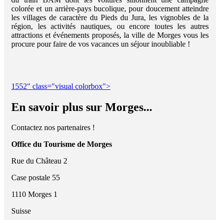
colorée et un arrière-pays bucolique, pour doucement atteindre
les villages de caractère du Pieds du Jura, les vignobles de la
région, les activités nautiques, ou encore toutes les autres
attractions et événements proposés, la ville de Morges vous les
procure pour faire de vos vacances un séjour inoubliable !
1552" class="visual colorbox">
En savoir plus sur Morges...
Contactez nos partenaires !
Office du Tourisme de Morges
Rue du Château 2
Case postale 55
1110 Morges 1
Suisse