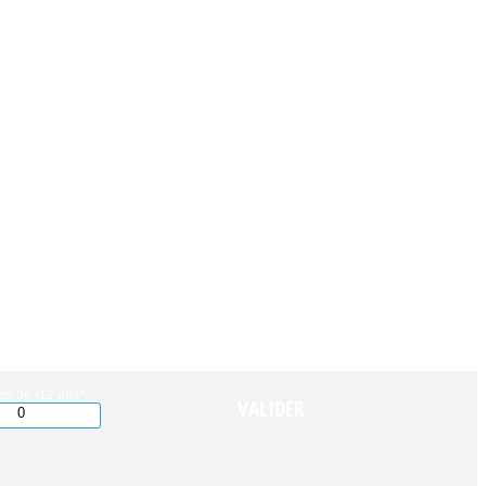
ts de -12 ans*