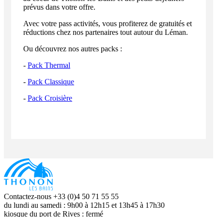
prévus dans votre offre.
Avec votre pass activités, vous profiterez de gratuités et
réductions chez nos partenaires tout autour du Léman.
Ou découvrez nos autres packs :
-
Pack Thermal
-
Pack Classique
-
Pack Croisière
Contactez-nous +33 (0)4 50 71 55 55
du lundi au samedi : 9h00 à 12h15 et 13h45 à 17h30
kiosque du port de Rives : fermé